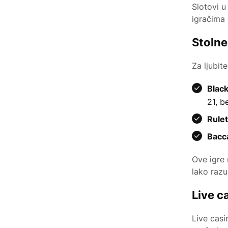
Slotovi 
igračima 
Stolne
Za ljubit
Black
21, b
Rulet
Bacc
Ove igre 
lako razu
Live c
Live casi