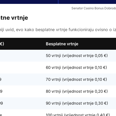
Senator Casino Bonus Dobrodos
tne vrtnje
niji uvid, evo kako besplatne vrtnje funkcioniraju ovisno o 
(€)
Besplatne vrtnje
50 vrtnji (vrijednost vrtnje 0,05 €)
60 vrtnji (vrijednost vrtnje 0,10 €)
9
70 vrtnji (vrijednost vrtnje 0,10 €)
99
80 vrtnji (vrijednost vrtnje 0,20 €)
99
90 vrtnji (vrijednost vrtnje 0,30 €)
še
100 vrtnji (vrijednost vrtnje 0,40 €)