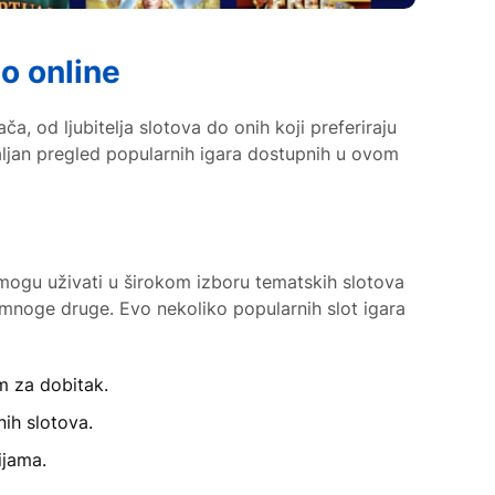
o online
ča, od ljubitelja slotova do onih koji preferiraju
etaljan pregled popularnih igara dostupnih u ovom
i mogu uživati u širokom izboru tematskih slotova
i mnoge druge. Evo nekoliko popularnih slot igara
m za dobitak.
nih slotova.
ijama.