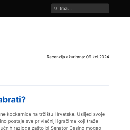
Recenzija ažurirana: 09.kol.2024
abrati?
ine kockarnica na tržištu Hrvatske. Uslijed svoje
no postaje sve privlačniji igračima koji traže
ljučnih razloga zašto bi Senator Casino mogao