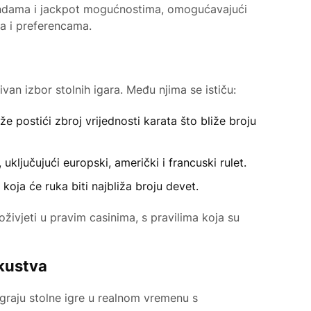
rundama i jackpot mogućnostima, omogućavajući
ja i preferencama.
ivan izbor stolnih igara. Među njima se ističu:
že postići zbroj vrijednosti karata što bliže broju
uključujući europski, američki i francuski rulet.
koja će ruka biti najbliža broju devet.
živjeti u pravim casinima, s pravilima koja su
skustva
graju stolne igre u realnom vremenu s