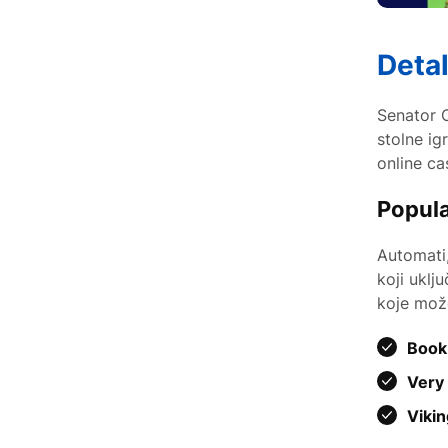
Detal
Senator C
stolne ig
online ca
Popula
Automati,
koji uklj
koje mož
Book 
Very
Vikin