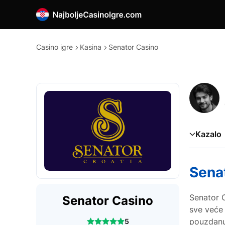
Casino igre
Kasina
Senator Casino
Kazalo
Senator 
Detaljan
Senat
Bonus d
Senator C
Drops &
Senator Casino
sve veće 
Pragmat
pouzdanu 
5