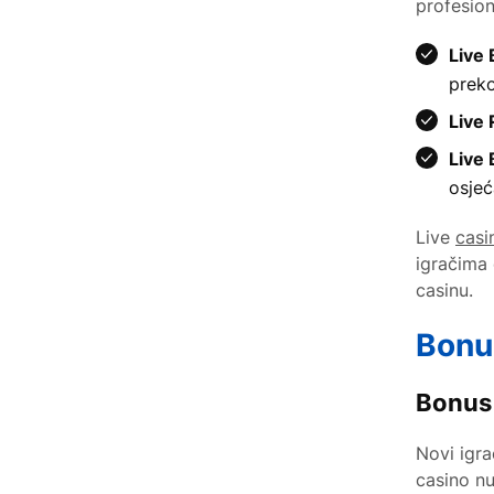
profesion
Live 
preko
Live 
Live 
osjeć
Live
casi
igračima 
casinu.
Bonus
Bonus
Novi igra
casino nu