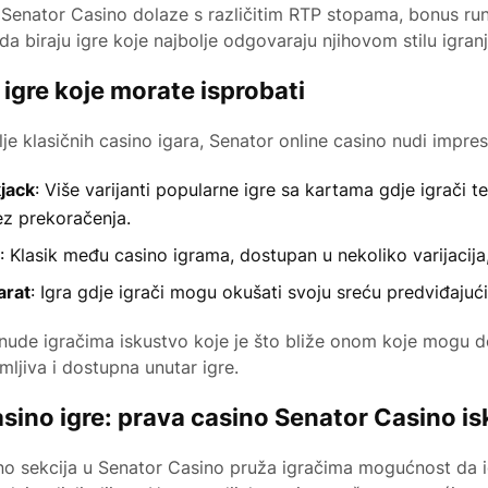
u Senator Casino dolaze s različitim RTP stopama, bonus 
da biraju igre koje najbolje odgovaraju njihovom stilu igran
 igre koje morate isprobati
elje klasičnih casino igara, Senator online casino nudi impres
jack
: Više varijanti popularne igre sa kartama gdje igrači te
ez prekoračenja.
: Klasik među casino igrama, dostupan u nekoliko varijacija, 
arat
: Igra gdje igrači mogu okušati svoju sreću predviđajući 
nude igračima iskustvo koje je što bliže onom koje mogu do
mljiva i dostupna unutar igre.
asino igre: prava casino Senator Casino i
no sekcija u Senator Casino pruža igračima mogućnost da i