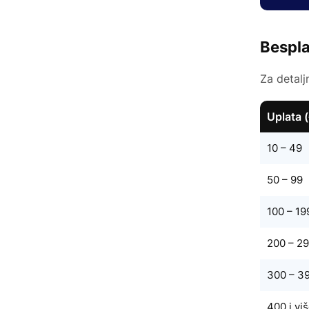
Bespla
Za detalj
Uplata 
10 – 49
50 – 99
100 – 19
200 – 2
300 – 3
400 i vi