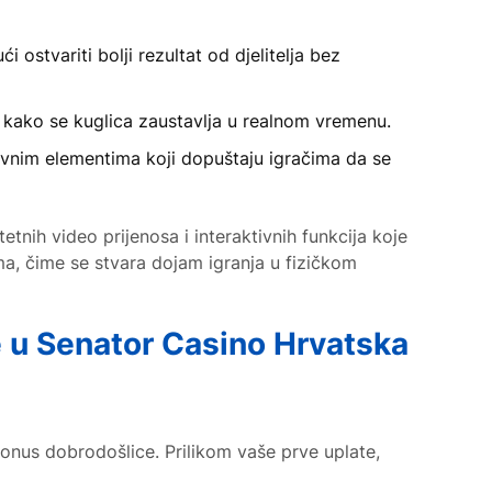
ći ostvariti bolji rezultat od djelitelja bez
i kako se kuglica zaustavlja u realnom vremenu.
ivnim elementima koji dopuštaju igračima da se
tnih video prijenosa i interaktivnih funkcija koje
ma, čime se stvara dojam igranja u fizičkom
e u Senator Casino Hrvatska
bonus dobrodošlice. Prilikom vaše prve uplate,