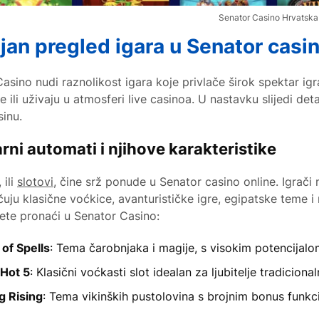
Senator Casino Hrvatska
jan pregled igara u Senator casin
asino nudi raznolikost igara koje privlače širok spektar igra
re ili uživaju u atmosferi live casinoa. U nastavku slijedi d
sinu.
rni automati i njihove karakteristike
 ili
slotovi
, čine srž ponude u Senator casino online. Igrač
učuju klasične voćkice, avanturističke igre, egipatske teme 
ete pronaći u Senator Casino:
of Spells
: Tema čarobnjaka i magije, s visokim potencijalo
 Hot 5
: Klasični voćkasti slot idealan za ljubitelje tradicional
g Rising
: Tema vikinških pustolovina s brojnim bonus funkc