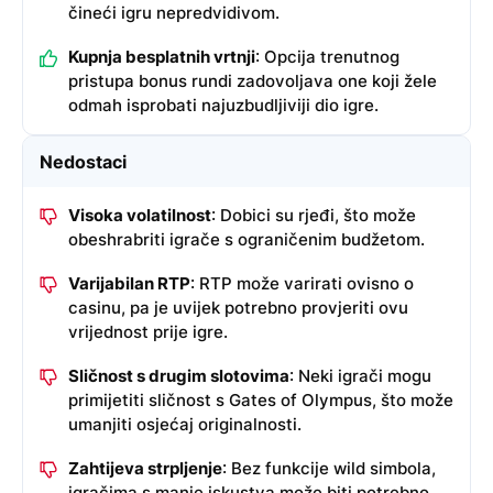
čineći igru nepredvidivom.
Kupnja besplatnih vrtnji
: Opcija trenutnog
pristupa bonus rundi zadovoljava one koji žele
odmah isprobati najuzbudljiviji dio igre.
Nedostaci
Visoka volatilnost
: Dobici su rjeđi, što može
obeshrabriti igrače s ograničenim budžetom.
Varijabilan RTP
: RTP može varirati ovisno o
casinu, pa je uvijek potrebno provjeriti ovu
vrijednost prije igre.
Sličnost s drugim slotovima
: Neki igrači mogu
primijetiti sličnost s Gates of Olympus, što može
umanjiti osjećaj originalnosti.
Zahtijeva strpljenje
: Bez funkcije wild simbola,
igračima s manje iskustva može biti potrebno