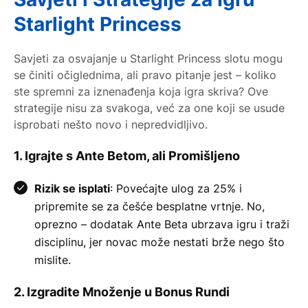
Starlight Princess
Savjeti za osvajanje u Starlight Princess slotu mogu
se činiti očiglednima, ali pravo pitanje jest – koliko
ste spremni za iznenađenja koja igra skriva? Ove
strategije nisu za svakoga, već za one koji se usude
isprobati nešto novo i nepredvidljivo.
1. Igrajte s Ante Betom, ali Promišljeno
Rizik se isplati
: Povećajte ulog za 25% i
pripremite se za češće besplatne vrtnje. No,
oprezno – dodatak Ante Beta ubrzava igru i traži
disciplinu, jer novac može nestati brže nego što
mislite.
2. Izgradite Množenje u Bonus Rundi