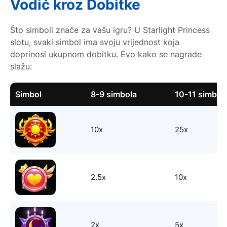
Vodič kroz Dobitke
Što simboli znače za vašu igru? U Starlight Princess
slotu, svaki simbol ima svoju vrijednost koja
doprinosi ukupnom dobitku. Evo kako se nagrade
slažu:
Simbol
8-9 simbola
10-11 simbol
10x
25x
2.5x
10x
2x
5x