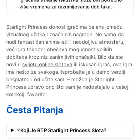
više vremena za razumijevanje dobitaka.
Starlight Princess donosi igračima balans između
vizualnog užitka i značajnih nagrada. Ne samo da
nudi fantastičan anime-stil i neodoljivu atmosferu,
već igra također obećava mogućnost velikih
dobitaka kroz niz zanimljivih značajki. Bilo da ste
novi u
svijetu online slotova
ili iskusan igrač, ova igra
ima nešto za svakoga. Isprobajte je u demo verziji
besplatno i odlučite sami – možda je Starlight
Princess upravo ono što vam je nedostajalo u vašoj
kolekciji favorita.
Česta Pitanja
Koji Je RTP Starlight Princess Slota?