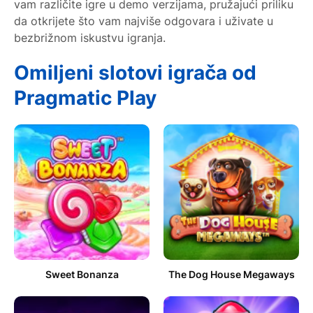
vam različite igre u demo verzijama, pružajući priliku
da otkrijete što vam najviše odgovara i uživate u
bezbrižnom iskustvu igranja.
Omiljeni slotovi igrača od
Pragmatic Play
Sweet Bonanza
The Dog House Megaways