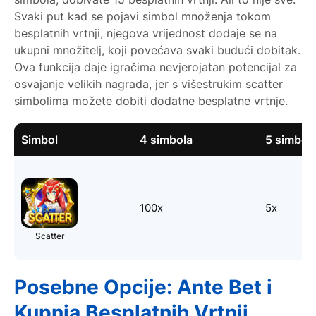
Svaki put kad se pojavi simbol množenja tokom
besplatnih vrtnji, njegova vrijednost dodaje se na
ukupni množitelj, koji povećava svaki budući dobitak.
Ova funkcija daje igračima nevjerojatan potencijal za
osvajanje velikih nagrada, jer s višestrukim scatter
simbolima možete dobiti dodatne besplatne vrtnje.
Simbol
4 simbola
5 simbol
100x
5x
Scatter
Posebne Opcije: Ante Bet i
Kupnja Besplatnih Vrtnji