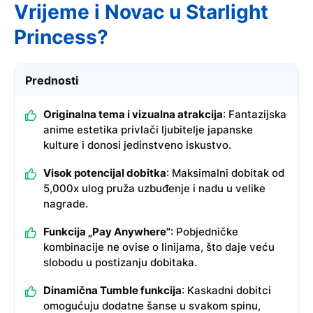
Vrijeme i Novac u Starlight
Princess?
Prednosti
Originalna tema i vizualna atrakcija
: Fantazijska
anime estetika privlači ljubitelje japanske
kulture i donosi jedinstveno iskustvo.
Visok potencijal dobitka
: Maksimalni dobitak od
5,000x ulog pruža uzbuđenje i nadu u velike
nagrade.
Funkcija „Pay Anywhere”
: Pobjedničke
kombinacije ne ovise o linijama, što daje veću
slobodu u postizanju dobitaka.
Dinamična Tumble funkcija
: Kaskadni dobitci
omogućuju dodatne šanse u svakom spinu,