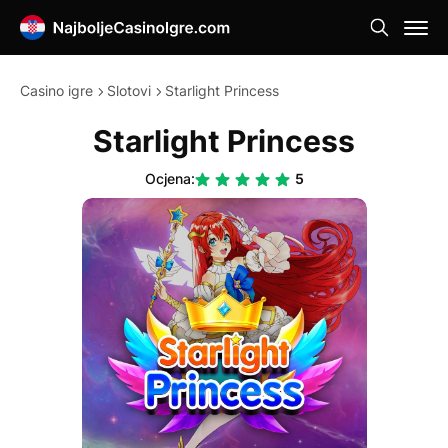
Casino igre
Slotovi
Starlight Princess
Starlight Princess
Ocjena:
5