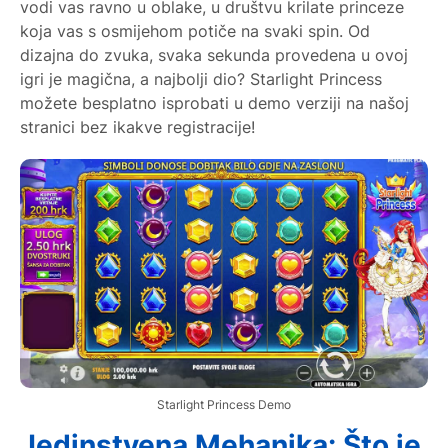
Posebne Opcije: Ante Bet i Kupnja Besplatnih Vrtnji
vodi vas ravno u oblake, u društvu krilate princeze
koja vas s osmijehom potiče na svaki spin. Od
RTP, Volatilnost i Potencijalni Maksimalni Dobitak
dizajna do zvuka, svaka sekunda provedena u ovoj
Savjeti i Strategije za Igru Starlight Princess
igri je magična, a najbolji dio? Starlight Princess
možete besplatno isprobati u demo verziji na našoj
Zaključak: Vrijedi Li Uložiti Vrijeme i Novac u Starlight
stranici bez ikakve registracije!
Princess?
Česta Pitanja
Omiljeni slotovi igrača od Pragmatic Play
Starlight Princess Demo
Jedinstvena Mehanika: Što je