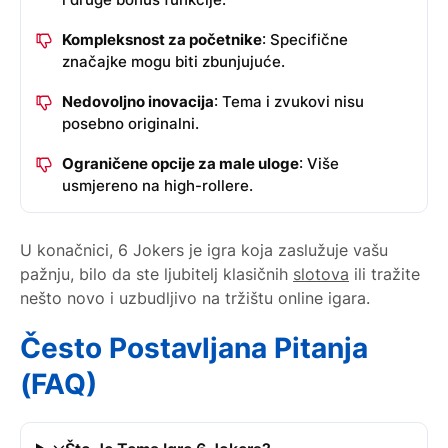
Kompleksnost za početnike
: Specifične
značajke mogu biti zbunjujuće.
Nedovoljno inovacija
: Tema i zvukovi nisu
posebno originalni.
Ograničene opcije za male uloge
: Više
usmjereno na high-rollere.
U konačnici, 6 Jokers je igra koja zaslužuje vašu
pažnju, bilo da ste ljubitelj klasičnih
slotova
ili tražite
nešto novo i uzbudljivo na tržištu online igara.
Često Postavljana Pitanja
(FAQ)