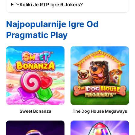
Koliki Je RTP Igre 6 Jokers?
Najpopularnije Igre Od
Pragmatic Play
Sweet Bonanza
The Dog House Megaways