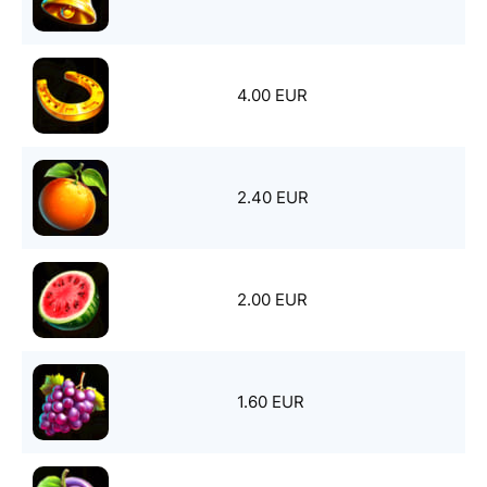
4.00 EUR
2.40 EUR
2.00 EUR
1.60 EUR