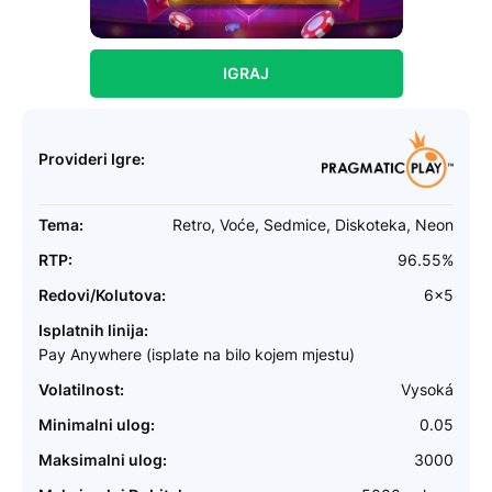
IGRAJ
Provideri Igre:
Tema:
Retro, Voće, Sedmice, Diskoteka, Neon
RTP:
96.55%
Redovi/Kolutova:
6×5
Isplatnih linija:
Pay Anywhere (isplate na bilo kojem mjestu)
Volatilnost:
Vysoká
Minimalni ulog:
0.05
Maksimalni ulog:
3000