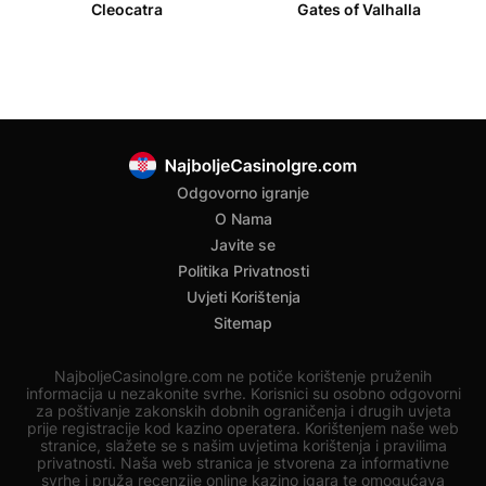
Cleocatra
Gates of Valhalla
Odgovorno igranje
O Nama
Javite se
Politika Privatnosti
Uvjeti Korištenja
Sitemap
NajboljeCasinoIgre.com ne potiče korištenje pruženih
informacija u nezakonite svrhe. Korisnici su osobno odgovorni
za poštivanje zakonskih dobnih ograničenja i drugih uvjeta
prije registracije kod kazino operatera. Korištenjem naše web
stranice, slažete se s našim uvjetima korištenja i pravilima
privatnosti. Naša web stranica je stvorena za informativne
svrhe i pruža recenzije online kazino igara te omogućava