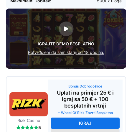
Maksimalni Dobitak:
5000x uloga
IGRAJTE DEMO BESPLATNO
Potvrđujem da sam stariji od 18 godina.
Bonus Dobrodošlice
Uplati na primjer 25 € i
igraj sa 50 € + 100
besplatnih vrtnji
+ Wheel Of Rizk Zavrti Besplatno
Rizk Casino
IGRAJ
5