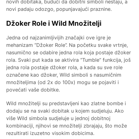
novih dobitaka, budući da dobitni simboli nestaju, a
novi padaju odozgo, popunjavajući praznine.
Džoker Role i Wild Množitelji
Jedna od najzanimljivijih značajki ove igre je
mehanizam “Džoker Role”. Na početku svake vrtnje,
nasumično se odabire jedna rola koja postaje džoker
rola. Svaki put kada se aktivira “Tumble” funkcija, još
jedna rola postaje džoker rola, a kada su sve role
označene kao džoker, Wild simboli s nasumičnim
množiteljima (od 2x do 100x) mogu se pojaviti i
povećati vaše dobitke.
Wild množitelji su predstavljeni kao zlatne bombe i
dodaju se na svaki dobitak u kojem sudjeluju. Ako
više Wild simbola sudjeluje u jednoj dobitnoj
kombinaciji, njihovi se množitelji zbrajaju, što može
rezultirati izuzetno visokim dobicima.