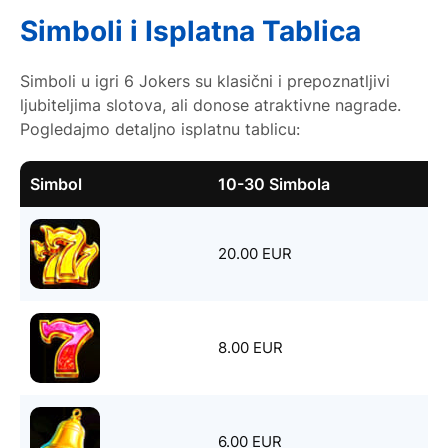
Simboli i Isplatna Tablica
Simboli u igri 6 Jokers su klasični i prepoznatljivi
ljubiteljima slotova, ali donose atraktivne nagrade.
Pogledajmo detaljno isplatnu tablicu:
Simbol
10-30 Simbola
20.00 EUR
8.00 EUR
6.00 EUR