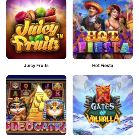
Juicy Fruits
Hot Fiesta