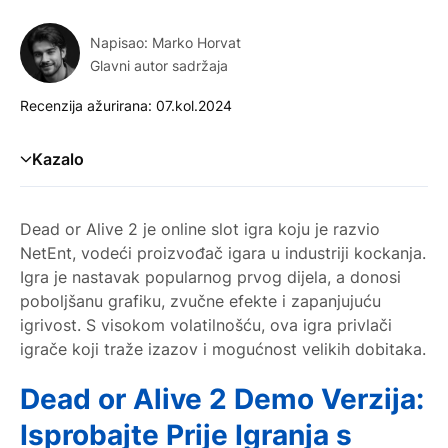
Napisao:
Marko Horvat
Glavni autor sadržaja
Recenzija ažurirana: 07.kol.2024
Kazalo
Dead or Alive 2 Demo Verzija: Isprobajte Prije Igranja s
Pravim Novcem
Dead or Alive 2 je online slot igra koju je razvio
RTP: Što Očekivati?
NetEnt, vodeći proizvođač igara u industriji kockanja.
Dead or Alive 2 Slotovi: Isprobajte Svoju Sreću Danas
Igra je nastavak popularnog prvog dijela, a donosi
poboljšanu grafiku, zvučne efekte i zapanjujuću
Ostale igre ovog pružatelja usluga
igrivost. S visokom volatilnošću, ova igra privlači
igrače koji traže izazov i mogućnost velikih dobitaka.
Dead or Alive 2 Demo Verzija:
Isprobajte Prije Igranja s