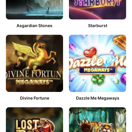
Asgardian Stones
Starburst
Divine Fortune
Dazzle Me Megaways