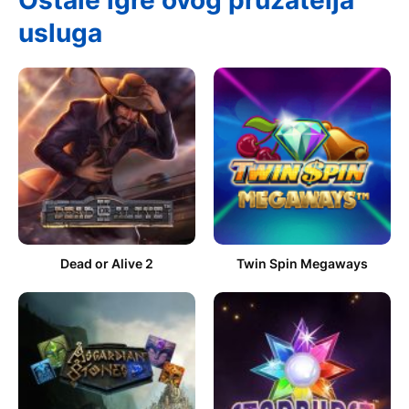
Ostale igre ovog pružatelja
usluga
Dead or Alive 2
Twin Spin Megaways