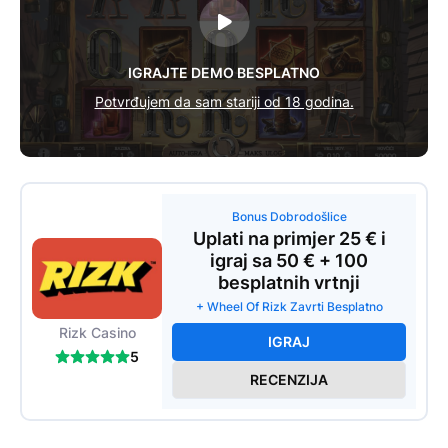
IGRAJTE DEMO BESPLATNO
Potvrđujem da sam stariji od 18 godina.
Bonus Dobrodošlice
Uplati na primjer 25 € i
igraj sa 50 € + 100
besplatnih vrtnji
+ Wheel Of Rizk Zavrti Besplatno
Rizk Casino
IGRAJ
5
RECENZIJA