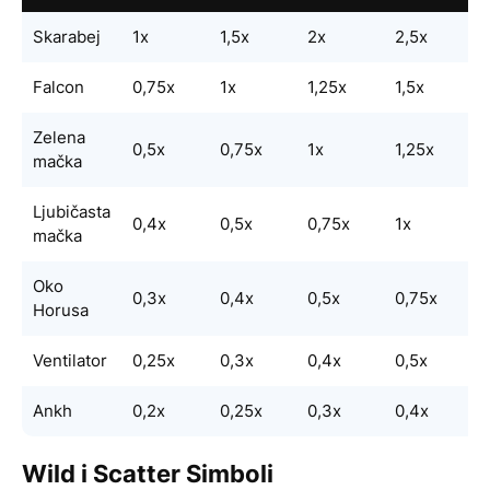
Skarabej
1x
1,5x
2x
2,5x
Falcon
0,75x
1x
1,25x
1,5x
Zelena
0,5x
0,75x
1x
1,25x
1
mačka
Ljubičasta
0,4x
0,5x
0,75x
1x
mačka
Oko
0,3x
0,4x
0,5x
0,75x
Horusa
Ventilator
0,25x
0,3x
0,4x
0,5x
Ankh
0,2x
0,25x
0,3x
0,4x
Wild i Scatter Simboli