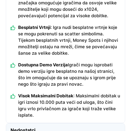
značajka omogućuje igračima da osvoje velike
množitelje koji mogu doseći do x1024,
povećavajući potencijal za visoke dobitke.
Besplatni Vrtnji
: Igra nudi besplatne vrtnje koje
se mogu pokrenuti sa scatter simbolima.
Tijekom besplatnih vrtnji, Money Spots i njihovi
množitelji ostaju na mreži, čime se povećavaju
šanse za velike dobitke.
Dostupna Demo Verzija
Igrači mogu isprobati
demo verziju igre besplatno na našoj stranici,
što im omogućuje da se upoznaju s igrom prije
nego što igraju za pravi novac.
Visok Maksimalni Dobitak
: Maksimalni dobitak u
igri iznosi 10.000 puta veći od uloga, što čini
igru vrlo privlačnom za igrače koji traže velike
isplate.
Nedostatci