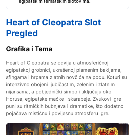
egipatskim tematskim slotovima.
Heart of Cleopatra Slot
Pregled
Grafika i Tema
Heart of Cleopatra se odvija u atmosferičnoj
egipatskoj grobnici, ukrašenoj plamenim bakljama,
sfingama i hrpama zlatnih novčića na podu. Koturi su
intenzivno obojeni ljubičastim, zelenim i zlatnim
nijansama, a pobjednički simboli uključuju oko
Horusa, egipatske mačke i skarabeje. Zvukovi igre
puni su ritmičkih bubnjeva i dramatike, što dodatno
pojačava mističnu i povijesnu atmosferu igre.