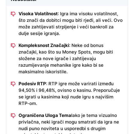
Visoka Volatilnost
: Igra ima visoku volatilnost,
što znači da dobitci mogu biti rjeđi, ali veći. Ovo
može zahtijevati strpljenje i veći bankroll za
dulje sesije igranja.
Kompleksnost Značajki
: Neke od bonus
značajki, kao što su Money Spots, mogu biti
složene za nove igrače i zahtijevaju
razumijevanje mehanike igre kako bi se
maksimalno iskoristile.
Podesiv RTP
: RTP igre može varirati između
94,50% i 96,48%, ovisno o kasinu. Preporučuje
se igrati u kasinima koji nude igru s najvišim
RTP-om.
Ograničena Uloga Tema
Iako je tema vizualno
privlačna, neki igrači mogu smatrati da igra ne
nudi puno noviteta u usporedbi s drugim