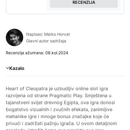
RECENZIJA
Napisao:
Marko Horvat
Glavni autor sadržaja
Recenzija ažurirana: 08.kol.2024
Kazalo
Heart of Cleopatra Slot Pregled
Simboli i Isplate
Heart of Cleopatra je uzbudljiv online slot igra
Bonus Značajke
razvijena od strane Pragmatic Play. Smještena u
tajanstveni svijet drevnog Egipta, ova igra donosi
Demo Verzija
bogatstvo vizualnih i zvučnih efekata, zanimljive
Ostale igre ovog pružatelja usluga
mehanike igre i mnoge bonus značajke koje će
privući i zadržati pažnju igrača. U ovom detaljnom