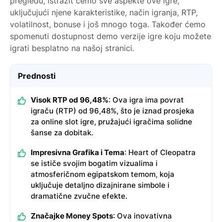
pregledu, istražit ćemo sve aspekte ove igre,
uključujući njene karakteristike, način igranja, RTP,
volatilnost, bonuse i još mnogo toga. Također ćemo
spomenuti dostupnost demo verzije igre koju možete
igrati besplatno na našoj stranici.
Prednosti
Visok RTP od 96,48%
: Ova igra ima povrat
igraču (RTP) od 96,48%, što je iznad prosjeka
za online slot igre, pružajući igračima solidne
šanse za dobitak.
Impresivna Grafika i Tema
: Heart of Cleopatra
se ističe svojim bogatim vizualima i
atmosferičnom egipatskom temom, koja
uključuje detaljno dizajnirane simbole i
dramatične zvučne efekte.
Značajke Money Spots
: Ova inovativna