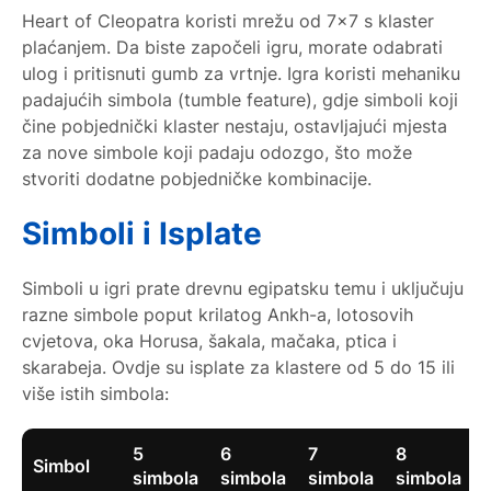
Heart of Cleopatra koristi mrežu od 7×7 s klaster
plaćanjem. Da biste započeli igru, morate odabrati
ulog i pritisnuti gumb za vrtnje. Igra koristi mehaniku
padajućih simbola (tumble feature), gdje simboli koji
čine pobjednički klaster nestaju, ostavljajući mjesta
za nove simbole koji padaju odozgo, što može
stvoriti dodatne pobjedničke kombinacije.
Simboli i Isplate
Simboli u igri prate drevnu egipatsku temu i uključuju
razne simbole poput krilatog Ankh-a, lotosovih
cvjetova, oka Horusa, šakala, mačaka, ptica i
skarabeja. Ovdje su isplate za klastere od 5 do 15 ili
više istih simbola:
5
6
7
8
Simbol
simbola
simbola
simbola
simbola