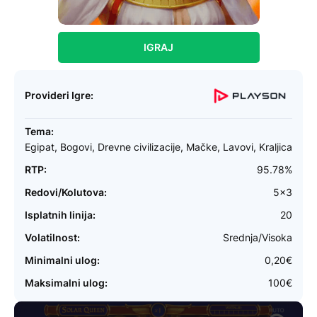
IGRAJ
Provideri Igre:
Tema:
Egipat, Bogovi, Drevne civilizacije, Mačke, Lavovi, Kraljica
RTP:
95.78%
Redovi/Kolutova:
5×3
Isplatnih linija:
20
Volatilnost:
Srednja/Visoka
Minimalni ulog:
0,20€
Maksimalni ulog:
100€