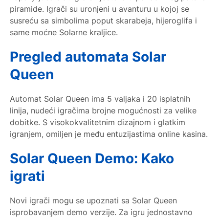
piramide. Igrači su uronjeni u avanturu u kojoj se
Ostale igre ovog pružatelja usluga
susreću sa simbolima poput skarabeja, hijeroglifa i
same moćne Solarne kraljice.
Pregled automata Solar
Queen
Automat Solar Queen ima 5 valjaka i 20 isplatnih
linija, nudeći igračima brojne mogućnosti za velike
dobitke. S visokokvalitetnim dizajnom i glatkim
igranjem, omiljen je među entuzijastima online kasina.
Solar Queen Demo: Kako
igrati
Novi igrači mogu se upoznati sa Solar Queen
isprobavanjem demo verzije. Za igru jednostavno