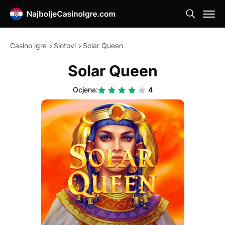
Casino igre
Slotovi
Solar Queen
Solar Queen
Ocjena:
4