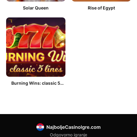
Solar Queen
Rise of Egypt
Burning Wins: classic 5
lines
Odgovorno igranje