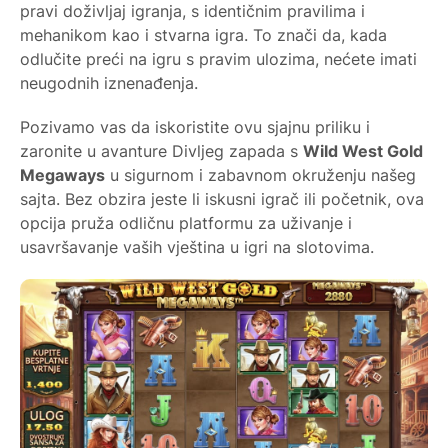
pravi doživljaj igranja, s identičnim pravilima i
mehanikom kao i stvarna igra. To znači da, kada
odlučite preći na igru s pravim ulozima, nećete imati
neugodnih iznenađenja.
Pozivamo vas da iskoristite ovu sjajnu priliku i
zaronite u avanture Divljeg zapada s
Wild West Gold
Megaways
u sigurnom i zabavnom okruženju našeg
sajta. Bez obzira jeste li iskusni igrač ili početnik, ova
opcija pruža odličnu platformu za uživanje i
usavršavanje vaših vještina u igri na slotovima.