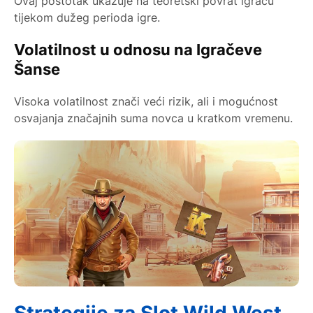
Ovaj postotak ukazuje na teoretski povrat igraču
tijekom dužeg perioda igre.
Volatilnost u odnosu na Igračeve
Šanse
Visoka volatilnost znači veći rizik, ali i mogućnost
osvajanja značajnih suma novca u kratkom vremenu.