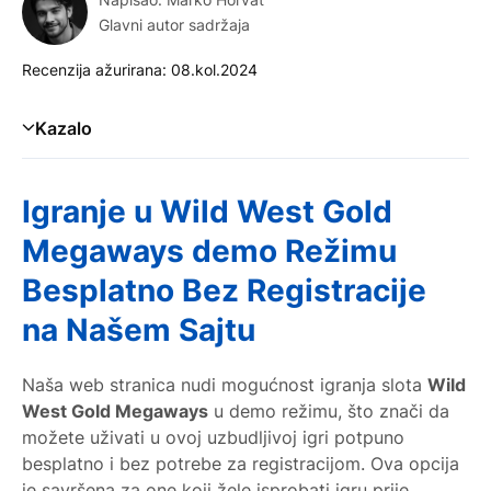
Glavni autor sadržaja
Recenzija ažurirana: 08.kol.2024
Kazalo
Igranje u Wild West Gold Megaways demo Režimu
Besplatno Bez Registracije na Našem Sajtu
Igranje u Wild West Gold
Uvod u Wild West Gold Slot
Megaways demo Režimu
Kako Igrati Wild West Gold Megaways
Besplatno Bez Registracije
Posebne Značajke Slota Wild West Gold Megaways
na Našem Sajtu
Dizajn i Grafika
RTP, Volatilnost i Šanse za Dobitak
Naša web stranica nudi mogućnost igranja slota
Wild
Strategije za Slot Wild West Gold Megaways
West Gold Megaways
u demo režimu, što znači da
možete uživati u ovoj uzbudljivoj igri potpuno
Mobilna Kompatibilnost i Igračko Iskustvo
besplatno i bez potrebe za registracijom. Ova opcija
Bonusi i Promocije za Wild West Gold Megaways
je savršena za one koji žele isprobati igru prije