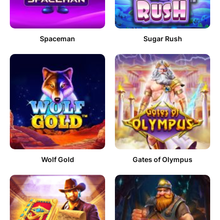
Spaceman
Sugar Rush
Wolf Gold
Gates of Olympus