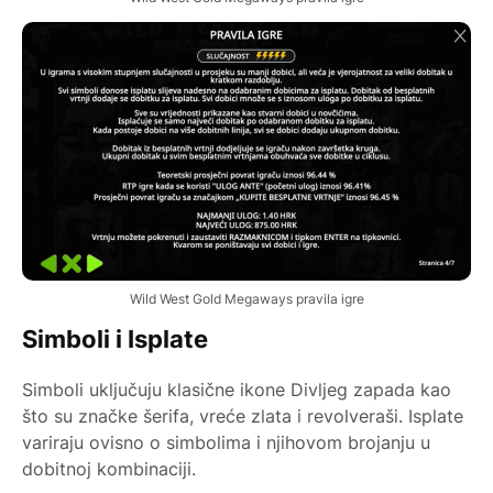
Wild West Gold Megaways pravila igre
Simboli i Isplate
Simboli uključuju klasične ikone Divljeg zapada kao
što su značke šerifa, vreće zlata i revolveraši. Isplate
variraju ovisno o simbolima i njihovom brojanju u
dobitnoj kombinaciji.