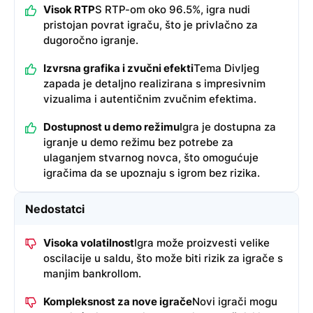
Visok RTP
S RTP-om oko 96.5%, igra nudi
pristojan povrat igraču, što je privlačno za
dugoročno igranje.
Izvrsna grafika i zvučni efekti
Tema Divljeg
zapada je detaljno realizirana s impresivnim
vizualima i autentičnim zvučnim efektima.
Dostupnost u demo režimu
Igra je dostupna za
igranje u demo režimu bez potrebe za
ulaganjem stvarnog novca, što omogućuje
igračima da se upoznaju s igrom bez rizika.
Nedostatci
Visoka volatilnost
Igra može proizvesti velike
oscilacije u saldu, što može biti rizik za igrače s
manjim bankrollom.
Kompleksnost za nove igrače
Novi igrači mogu