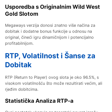
Usporedba s Originalnim Wild West
Gold Slotom
Megaways verzija donosi znatno više načina za
dobitak i dodatne bonus funkcije u odnosu na
original, čineći igru dinamičnijom i potencijalno
profitabilnijom.
RTP, Volatilnost i Šanse za
Dobitak
RTP (Return to Player) ovog slota je oko 96.5%, s
visokom volatilnošću što može rezultirati većim, ali
rjeđim dobitcima.
Statistička Analiza RTP-a