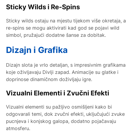
Sticky Wilds i Re-Spins
Sticky wilds ostaju na mjestu tijekom više okretaja, a
re-spins se mogu aktivirati kad god se pojavi wild
simbol, pružajući dodatne šanse za dobitak.
Dizajn i Grafika
Dizajn slota je vrlo detaljan, s impresivnim grafikama
koje oživljavaju Divlji zapad. Animacije su glatke i
doprinose dinamičnom doživljaju igre.
Vizualni Elementi i Zvučni Efekti
Vizualni elementi su pažljivo osmišljeni kako bi
odgovarali temi, dok zvučni efekti, uključujući zvuke
pucnjeva i konjskog galopa, dodatno pojačavaju
atmosferu.